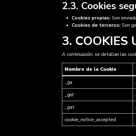
2.3. Cookies seg
Cookies propias:
Son enviada
Cookies de terceros:
Son ge
3. COOKIES 
A continuación, se detallan las co
Nombre de la Cookie
_ga
_gid
_gat
cookie_notice_accepted