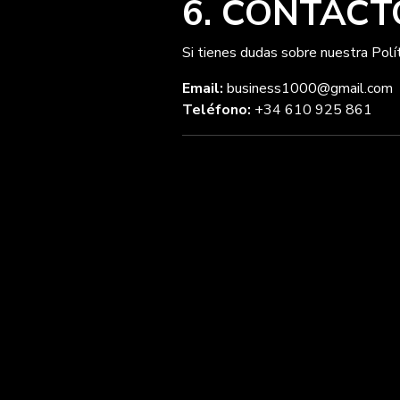
6. CONTACT
Si tienes dudas sobre nuestra Polí
Email:
business1000@gmail.com
Teléfono:
+34 610 925 861