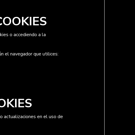
COOKIES
kies o accediendo a la
 el navegador que utilices:
OKIES
o actualizaciones en el uso de