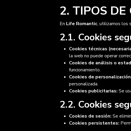
2. TIPOS D
En
Life Romantic
, utilizamos los 
2.1. Cookies seg
Cookies técnicas (necesaria
la web no puede operar corre
Cookies de análisis o estad
funcionamiento.
Cookies de personalización
personalizada.
Cookies publicitarias:
Se usa
2.2. Cookies seg
Cookies de sesión:
Se elimin
Cookies persistentes:
Perma