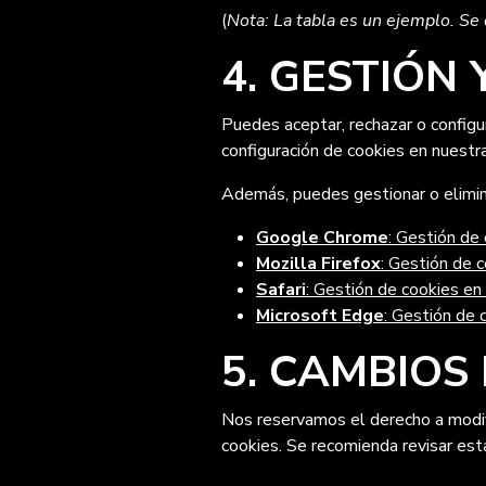
(
Nota: La tabla es un ejemplo. Se 
4. GESTIÓN
Puedes aceptar, rechazar o configu
configuración de cookies en nuestr
Además, puedes gestionar o elimin
Google Chrome
: Gestión de
Mozilla Firefox
: Gestión de c
Safari
: Gestión de cookies en 
Microsoft Edge
: Gestión de
5. CAMBIOS 
Nos reservamos el derecho a modifi
cookies. Se recomienda revisar est