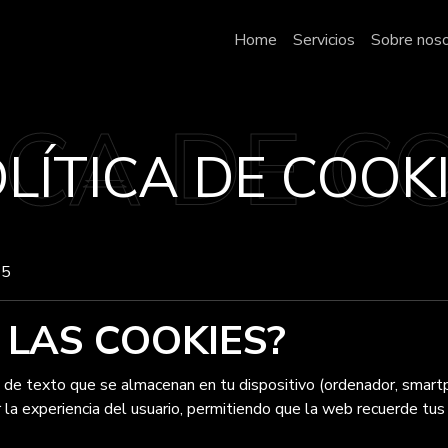
Home
Servicios
Sobre nos
LÍTICA DE COOK
25
 LAS COOKIES?
de texto que se almacenan en tu dispositivo (ordenador, smartp
 la experiencia del usuario, permitiendo que la web recuerde tus