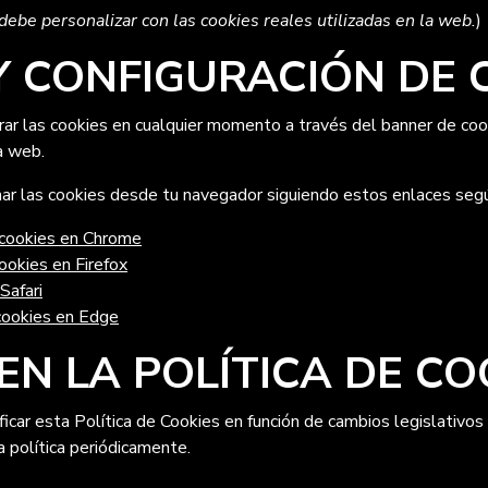
debe personalizar con las cookies reales utilizadas en la web.
)
 Y CONFIGURACIÓN DE 
rar las cookies en cualquier momento a través del banner de coo
a web.
ar las cookies desde tu navegador siguiendo estos enlaces según
 cookies en Chrome
ookies en Firefox
Safari
 cookies en Edge
EN LA POLÍTICA DE CO
car esta Política de Cookies en función de cambios legislativos 
a política periódicamente.