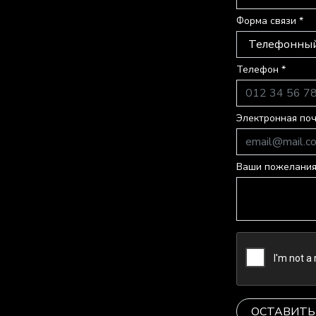
Форма связи *
Телефон *
Электронная поч
Ваши пожелания