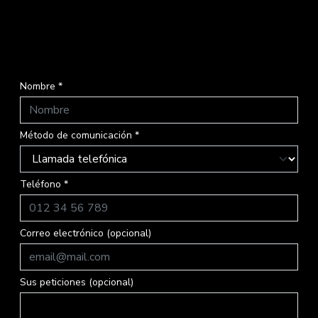
Nombre *
Método de comunicación *
Teléfono *
Correo electrónico (opcional)
Sus peticiones (opcional)