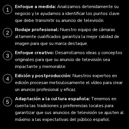
Enfoque a medida:
Analizamos detenidamente su
negocio y le ayudamos a identificar los puntos clave
que debe transmitir su anuncio de televisión.
Rodaje profesional:
Nuestro equipo de cámaras
altamente cualificados garantiza la mejor calidad de
imagen para que su marca destaque.
Enfoque creativo:
Desarrollamos ideas y conceptos
originales para que su anuncio de televisión sea
impactante y memorable.
Edición y postproducción:
Nuestros expertos en
edición procesan meticulosamente el vídeo para crear
un anuncio profesional y eficaz.
Adaptación a la cultura española:
Tenemos en
cuenta las tradiciones y preferencias locales para
garantizar que sus anuncios de televisión se ajusten al
máximo a las expectativas del público español.