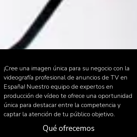
¡Cree una imagen única para su negocio con la
videografía profesional de anuncios de TV en
España! Nuestro equipo de expertos en
producción de vídeo te ofrece una oportunidad
única para destacar entre la competencia y
captar la atención de tu público objetivo.
Qué ofrecemos