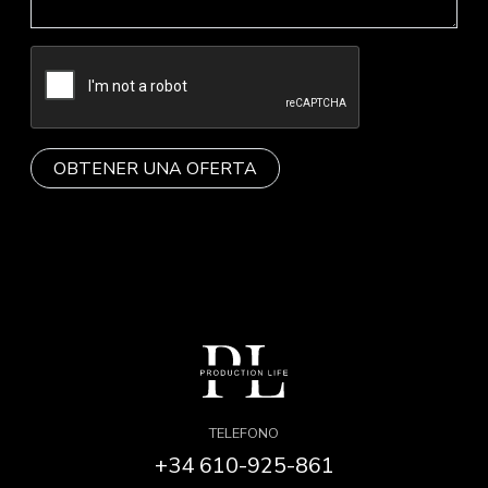
TELEFONO
+34 610-925-861