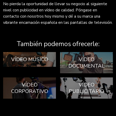
No pierda la oportunidad de llevar su negocio al siguiente
nivel con publicidad en vídeo de calidad. Póngase en
contacto con nosotros hoy mismo y dé a su marca una
vibrante encarnación española en las pantallas de televisión.
También podemos ofrecerle:
VÍDEO MÚSICO
VÍDEO
DOCUMENTAL
VÍDEO
VÍDEO
CORPORATIVO
PUBLICITARIO