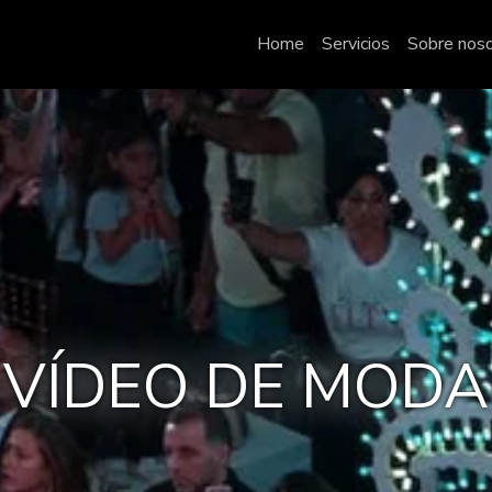
Home
Servicios
Sobre nos
VÍDEO DE MODA