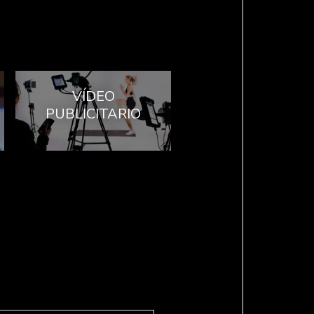
VÍDEO
PUBLICITARIO